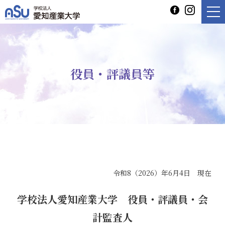
役員・評議員等
令和8（2026）年6月4日 現在
学校法人愛知産業大学 役員・評議員・会
計監査人